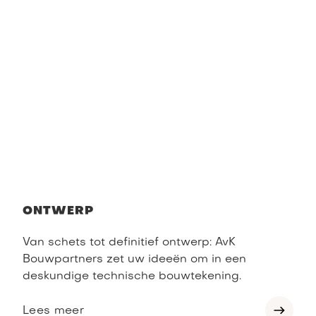
ONTWERP
Van schets tot definitief ontwerp: AvK
Bouwpartners zet uw ideeën om in een
deskundige technische bouwtekening.
Lees meer