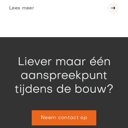
Lees meer
Liever maar één
aanspreekpunt
tijdens de bouw?
Neem contact op