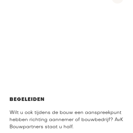
BEGELEIDEN
Wilt u ook tijdens de bouw een aanspreekpunt
hebben richting aannemer of bouwbedrijf? AvK
Bouwpartners staat u half.