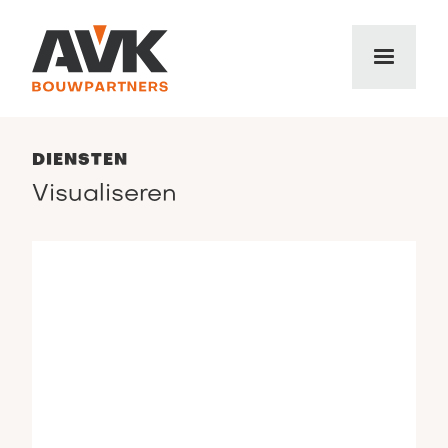
DIENSTEN
Visualiseren