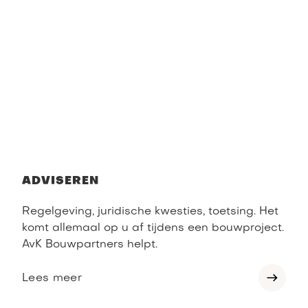
ADVISEREN
Regelgeving, juridische kwesties, toetsing. Het
komt allemaal op u af tijdens een bouwproject.
AvK Bouwpartners helpt.
Lees meer