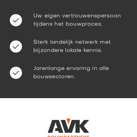
Uw eigen vertrouwenspersoon
tijdens het bouwproces.
Sterk landelijk netwerk met
bijzondere lokale kennis.
Jarenlange ervaring in alle
bouwsectoren.