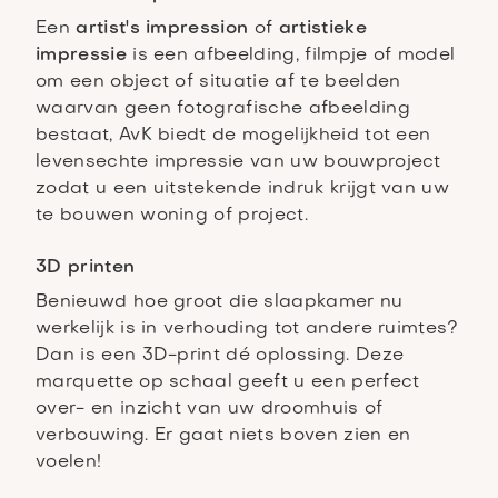
Een
artist's impression
of
artistieke
impressie
is een afbeelding, filmpje of model
om een object of situatie af te beelden
waarvan geen fotografische afbeelding
bestaat, AvK biedt de mogelijkheid tot een
levensechte impressie van uw bouwproject
zodat u een uitstekende indruk krijgt van uw
te bouwen woning of project.
3D printen
Benieuwd hoe groot die slaapkamer nu
werkelijk is in verhouding tot andere ruimtes?
Dan is een 3D-print dé oplossing. Deze
marquette op schaal geeft u een perfect
over- en inzicht van uw droomhuis of
verbouwing. Er gaat niets boven zien en
voelen!