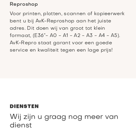
Reproshop
Voor printen, plotten, scannen of kopieerwerk
bent u bij AvK-Reproshop aan het juiste
adres. Dit doen wij van groot tot klein
formaat, (E36”- A0 - A1 - A2 - A3 - A4 - A5).
AvK-Repro staat garant voor een goede
service en kwaliteit tegen een lage prijs!
DIENSTEN
Wij zijn u graag nog meer van
dienst