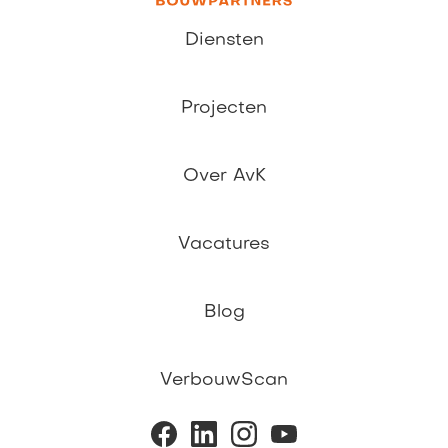
Diensten
Projecten
Over AvK
Vacatures
Blog
VerbouwScan