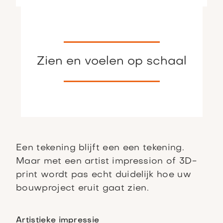
Zien en voelen op schaal
Een tekening blijft een een tekening.
Maar met een artist impression of 3D-
print wordt pas echt duidelijk hoe uw
bouwproject eruit gaat zien.
Artistieke impressie