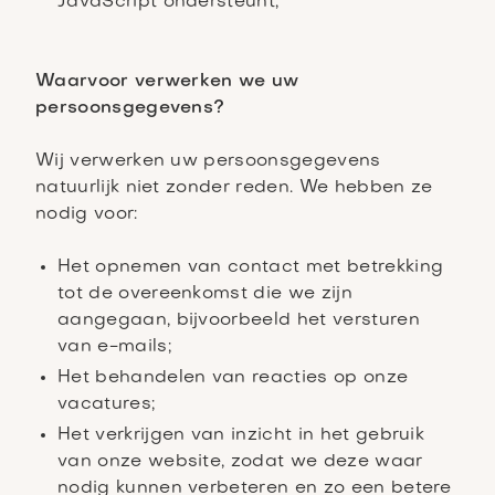
JavaScript ondersteunt;
Waarvoor verwerken we uw
persoonsgegevens?
Wij verwerken uw persoonsgegevens
natuurlijk niet zonder reden. We hebben ze
nodig voor:
Het opnemen van contact met betrekking
tot de overeenkomst die we zijn
aangegaan, bijvoorbeeld het versturen
van e-mails;
Het behandelen van reacties op onze
vacatures;
Het verkrijgen van inzicht in het gebruik
van onze website, zodat we deze waar
nodig kunnen verbeteren en zo een betere