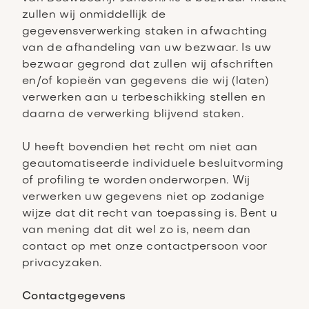
zullen wij onmiddellijk de
gegevensverwerking staken in afwachting
van de afhandeling van uw bezwaar. Is uw
bezwaar gegrond dat zullen wij afschriften
en/of kopieën van gegevens die wij (laten)
verwerken aan u terbeschikking stellen en
daarna de verwerking blijvend staken.
U heeft bovendien het recht om niet aan
geautomatiseerde individuele besluitvorming
of profiling te worden onderworpen. Wij
verwerken uw gegevens niet op zodanige
wijze dat dit recht van toepassing is. Bent u
van mening dat dit wel zo is, neem dan
contact op met onze contactpersoon voor
privacyzaken.
Contactgegevens