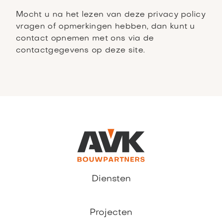
Mocht u na het lezen van deze privacy policy
vragen of opmerkingen hebben, dan kunt u
contact opnemen met ons via de
contactgegevens op deze site.
Diensten
Projecten