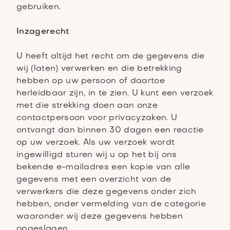
gebruiken.
Inzagerecht
U heeft altijd het recht om de gegevens die
wij (laten) verwerken en die betrekking
hebben op uw persoon of daartoe
herleidbaar zijn, in te zien. U kunt een verzoek
met die strekking doen aan onze
contactpersoon voor privacyzaken. U
ontvangt dan binnen 30 dagen een reactie
op uw verzoek. Als uw verzoek wordt
ingewilligd sturen wij u op het bij ons
bekende e-mailadres een kopie van alle
gegevens met een overzicht van de
verwerkers die deze gegevens onder zich
hebben, onder vermelding van de categorie
waaronder wij deze gegevens hebben
opgeslagen.