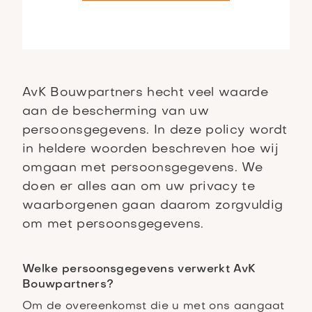
AvK Bouwpartners hecht veel waarde
aan de bescherming van uw
persoonsgegevens. In deze policy wordt
in heldere woorden beschreven hoe wij
omgaan met persoonsgegevens. We
doen er alles aan om uw privacy te
waarborgenen gaan daarom zorgvuldig
om met persoonsgegevens.
Welke persoonsgegevens verwerkt AvK
Bouwpartners?
Om de overeenkomst die u met ons aangaat