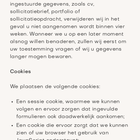
ingestuurde gegevens, zoals cv,
sollicitatiebrief, portfolio of
sollicitatieopdracht, verwijderen wij in het
geval u niet aangenomen wordt binnen vier
weken. Wanneer we u op een later moment
alsnog willen benaderen, zullen wij eerst om
uw toestemming vragen of wij u gegevens
langer mogen bewaren.
Cookies
We plaatsen de volgende cookies:
Een sessie cookie, waarmee we kunnen
volgen en ervoor zorgen dat ingevulde
formulieren ook daadwerkelijk aankomen;
Een cookie die ervoor zorgt dat we kunnen
zien of uw browser het gebruik van