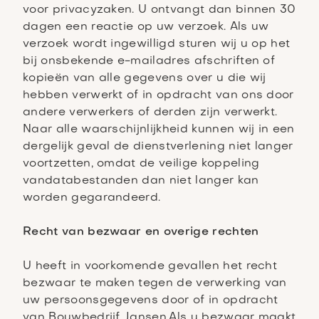
voor privacyzaken. U ontvangt dan binnen 30
dagen een reactie op uw verzoek. Als uw
verzoek wordt ingewilligd sturen wij u op het
bij onsbekende e-mailadres afschriften of
kopieën van alle gegevens over u die wij
hebben verwerkt of in opdracht van ons door
andere verwerkers of derden zijn verwerkt.
Naar alle waarschijnlijkheid kunnen wij in een
dergelijk geval de dienstverlening niet langer
voortzetten, omdat de veilige koppeling
vandatabestanden dan niet langer kan
worden gegarandeerd.
Recht van bezwaar en overige rechten
U heeft in voorkomende gevallen het recht
bezwaar te maken tegen de verwerking van
uw persoonsgegevens door of in opdracht
van Bouwbedrijf Jansen.Als u bezwaar maakt