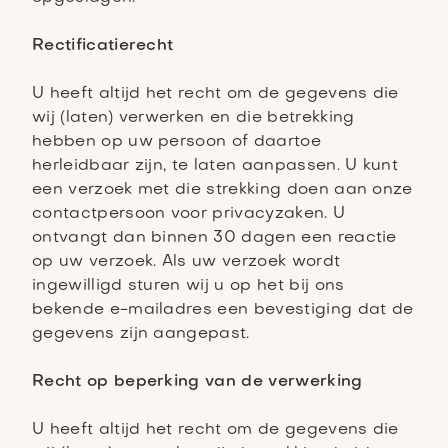
Rectificatierecht
U heeft altijd het recht om de gegevens die
wij (laten) verwerken en die betrekking
hebben op uw persoon of daartoe
herleidbaar zijn, te laten aanpassen. U kunt
een verzoek met die strekking doen aan onze
contactpersoon voor privacyzaken. U
ontvangt dan binnen 30 dagen een reactie
op uw verzoek. Als uw verzoek wordt
ingewilligd sturen wij u op het bij ons
bekende e-mailadres een bevestiging dat de
gegevens zijn aangepast.
Recht op beperking van de verwerking
U heeft altijd het recht om de gegevens die