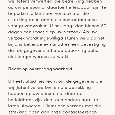
wij (laten) verwerken die betrekking hebben
op uw persoon of daartoe herleidbaar zijn, te
beperken. U kunt een verzoek met die
strekking doen aan onze contactpersoon
voor privacyzaken. U ontvangt dan binnen 30
dagen een reactie op uw verzoek. Als uw
verzoek wordt ingewilligd sturen wij u op het
bij ons bekende e-mailadres een bevestiging
dat de gegevens tot u de beperking opheft
niet langer worden verwerkt.
Recht op overdraagbaarheid
U heeft altijd het recht om de gegevens die
wij (laten) verwerken en die betrekking
hebben op uw persoon of daartoe
herleidbaar zijn, door een andere partij te
laten uitvoeren. U kunt een verzoek met die
strekking doen aan onze contactpersoon