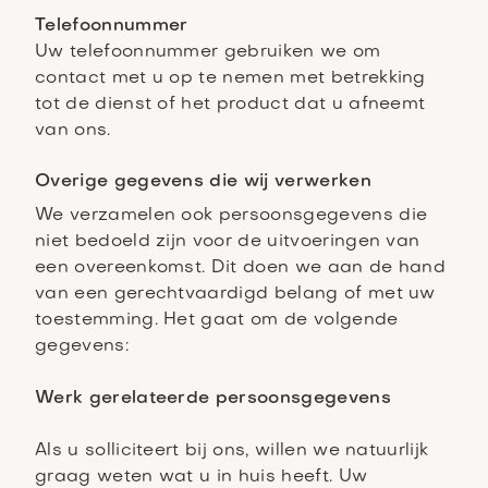
Telefoonnummer
Uw telefoonnummer gebruiken we om
contact met u op te nemen met betrekking
tot de dienst of het product dat u afneemt
van ons.
Overige gegevens die wij verwerken
We verzamelen ook persoonsgegevens die
niet bedoeld zijn voor de uitvoeringen van
een overeenkomst. Dit doen we aan de hand
van een gerechtvaardigd belang of met uw
toestemming. Het gaat om de volgende
gegevens:
Werk gerelateerde persoonsgegevens
Als u solliciteert bij ons, willen we natuurlijk
graag weten wat u in huis heeft. Uw