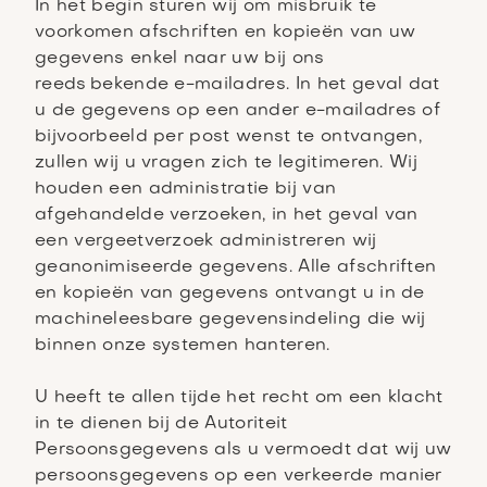
In het begin sturen wij om misbruik te
voorkomen afschriften en kopieën van uw
gegevens enkel naar uw bij ons
reeds bekende e-mailadres. In het geval dat
u de gegevens op een ander e-mailadres of
bijvoorbeeld per post wenst te ontvangen,
zullen wij u vragen zich te legitimeren. Wij
houden een administratie bij van
afgehandelde verzoeken, in het geval van
een vergeetverzoek administreren wij
geanonimiseerde gegevens. Alle afschriften
en kopieën van gegevens ontvangt u in de
machineleesbare gegevensindeling die wij
binnen onze systemen hanteren.
U heeft te allen tijde het recht om een klacht
in te dienen bij de Autoriteit
Persoonsgegevens als u vermoedt dat wij uw
persoonsgegevens op een verkeerde manier