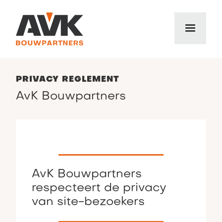
PRIVACY REGLEMENT
AvK Bouwpartners
AvK Bouwpartners
respecteert de privacy
van site-bezoekers