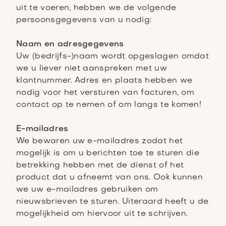
uit te voeren, hebben we de volgende
persoonsgegevens van u nodig:
Naam en adresgegevens
Uw (bedrijfs-)naam wordt opgeslagen omdat
we u liever niet aanspreken met uw
klantnummer. Adres en plaats hebben we
nodig voor het versturen van facturen, om
contact op te nemen of om langs te komen!
E-mailadres
We bewaren uw e-mailadres zodat het
mogelijk is om u berichten toe te sturen die
betrekking hebben met de dienst of het
product dat u afneemt van ons. Ook kunnen
we uw e-mailadres gebruiken om
nieuwsbrieven te sturen. Uiteraard heeft u de
mogelijkheid om hiervoor uit te schrijven.