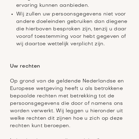
ervaring kunnen aanbieden.
Wij zullen uw persoonsgegevens niet voor
andere doeleinden gebruiken dan diegene
die hierboven besproken zijn, tenzij u daar
vooraf toestemming voor hebt gegeven of
wij daartoe wettelijk verplicht zijn.
Uw rechten
Op grond van de geldende Nederlandse en
Europese wetgeving heeft u als betrokkene
bepaalde rechten met betrekking tot de
persoonsgegevens die door of namens ons
worden verwerkt. Wij leggen u hieronder uit
welke rechten dit zijnen hoe u zich op deze
rechten kunt beroepen.