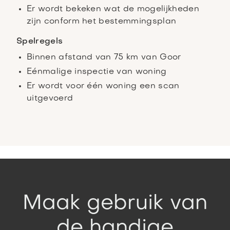
Er wordt bekeken wat de mogelijkheden
zijn conform het bestemmingsplan
Spelregels
Binnen afstand van 75 km van Goor
Eénmalige inspectie van woning
Er wordt voor één woning een scan
uitgevoerd
Maak gebruik van
de handige