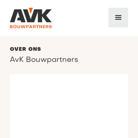
OVER ONS
AvK Bouwpartners