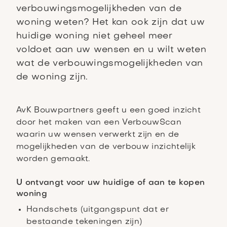
verbouwingsmogelijkheden van de
woning weten? Het kan ook zijn dat uw
huidige woning niet geheel meer
voldoet aan uw wensen en u wilt weten
wat de verbouwingsmogelijkheden van
de woning zijn.
AvK Bouwpartners geeft u een goed inzicht
door het maken van een VerbouwScan
waarin uw wensen verwerkt zijn en de
mogelijkheden van de verbouw inzichtelijk
worden gemaakt.
U ontvangt voor uw huidige of aan te kopen
woning
Handschets (uitgangspunt dat er
bestaande tekeningen zijn)