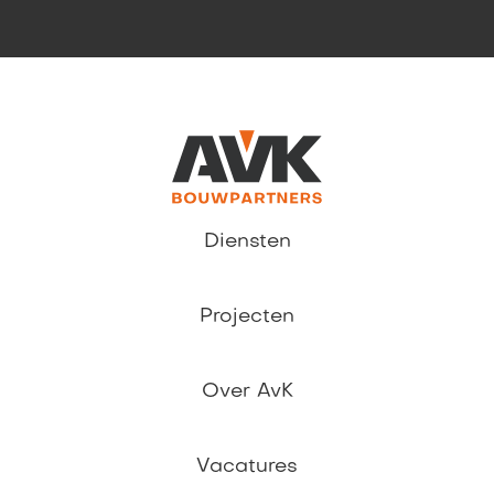
Diensten
Projecten
Over AvK
Vacatures