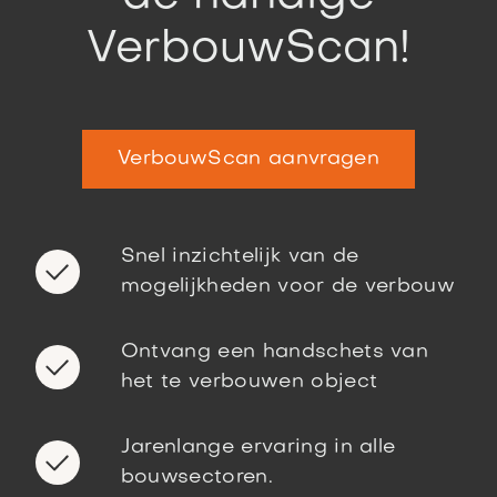
VerbouwScan!
VerbouwScan aanvragen
Snel inzichtelijk van de
mogelijkheden voor de verbouw
Ontvang een handschets van
het te verbouwen object
Jarenlange ervaring in alle
bouwsectoren.