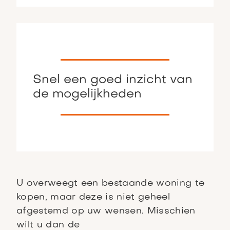
Snel een goed inzicht van
de mogelijkheden
U overweegt een bestaande woning te
kopen, maar deze is niet geheel
afgestemd op uw wensen. Misschien
wilt u dan de