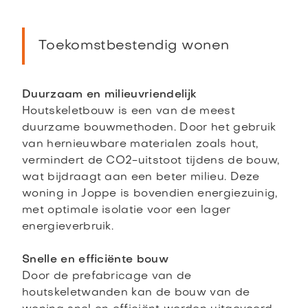
Toekomstbestendig wonen
Duurzaam en milieuvriendelijk
Houtskeletbouw is een van de meest
duurzame bouwmethoden. Door het gebruik
van hernieuwbare materialen zoals hout,
vermindert de CO2-uitstoot tijdens de bouw,
wat bijdraagt aan een beter milieu. Deze
woning in Joppe is bovendien energiezuinig,
met optimale isolatie voor een lager
energieverbruik.
Snelle en efficiënte bouw
Door de prefabricage van de
houtskeletwanden kan de bouw van de