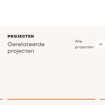
PROJECTEN
Alle
Gerelateerde
projecten
projecten