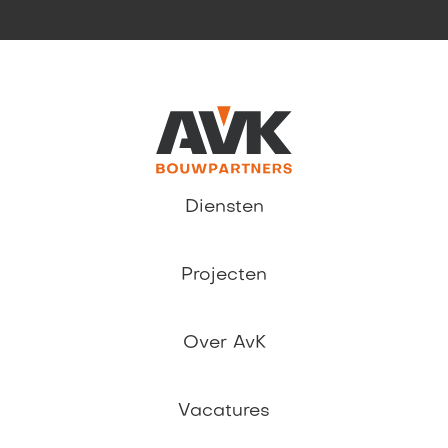
Diensten
Projecten
Over AvK
Vacatures