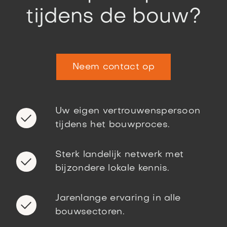
tijdens de bouw?
Neem contact op
Uw eigen vertrouwenspersoon
tijdens het bouwproces.
Sterk landelijk netwerk met
bijzondere lokale kennis.
Jarenlange ervaring in alle
bouwsectoren.