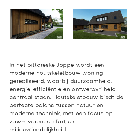
In het pittoreske Joppe wordt een
moderne houtskeletbouw woning
gerealiseerd, waarbij duurzaamheid,
energie-efficiëntie en ontwerpvrijheid
centraal staan. Houtskeletbouw biedt de
perfecte balans tussen natuur en
moderne techniek, met een focus op
zowel wooncomfort als
milieuvriendelijkheid.