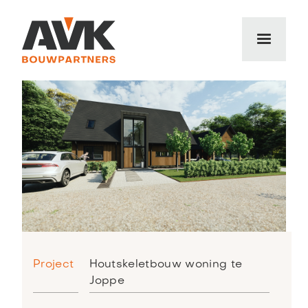
Project
Houtskeletbouw woning te
Joppe