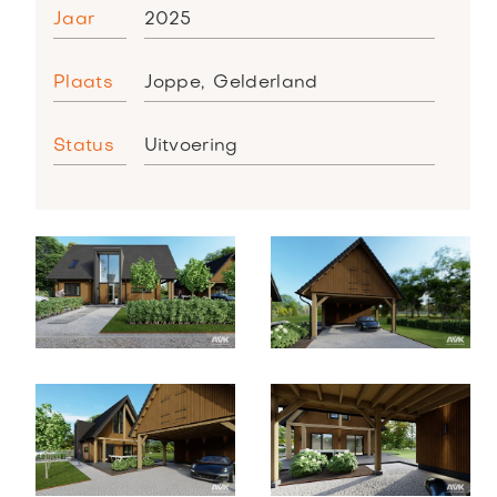
Jaar
2025
Plaats
Joppe
,
Gelderland
Status
Uitvoering