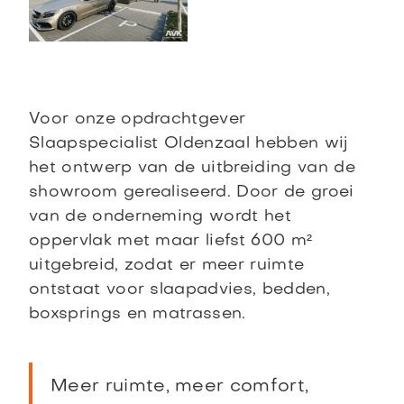
Voor onze opdrachtgever
Slaapspecialist Oldenzaal hebben wij
het ontwerp van de uitbreiding van de
showroom gerealiseerd. Door de groei
van de onderneming wordt het
oppervlak met maar liefst 600 m²
uitgebreid, zodat er meer ruimte
ontstaat voor slaapadvies, bedden,
boxsprings en matrassen.
Meer ruimte, meer comfort,