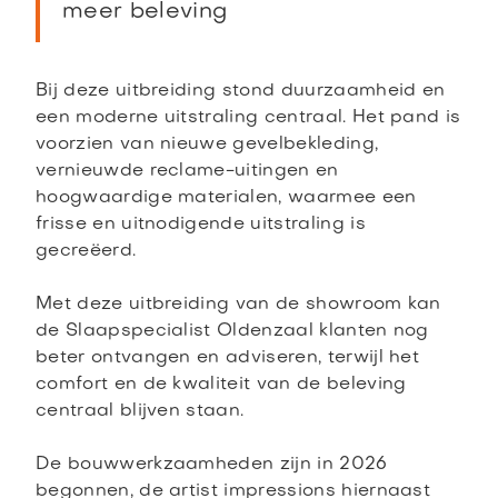
meer beleving
Bij deze uitbreiding stond duurzaamheid en
een moderne uitstraling centraal. Het pand is
voorzien van nieuwe gevelbekleding,
vernieuwde reclame-uitingen en
hoogwaardige materialen, waarmee een
frisse en uitnodigende uitstraling is
gecreëerd.
Met deze uitbreiding van de showroom kan
de Slaapspecialist Oldenzaal klanten nog
beter ontvangen en adviseren, terwijl het
comfort en de kwaliteit van de beleving
centraal blijven staan.
De bouwwerkzaamheden zijn in 2026
begonnen, de artist impressions hiernaast