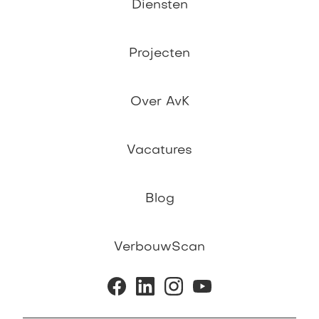
Diensten
Projecten
Over AvK
Vacatures
Blog
VerbouwScan