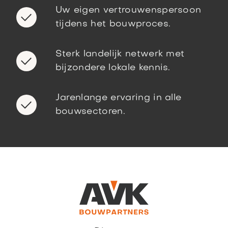
Uw eigen vertrouwenspersoon
tijdens het bouwproces.
Sterk landelijk netwerk met
bijzondere lokale kennis.
Jarenlange ervaring in alle
bouwsectoren.