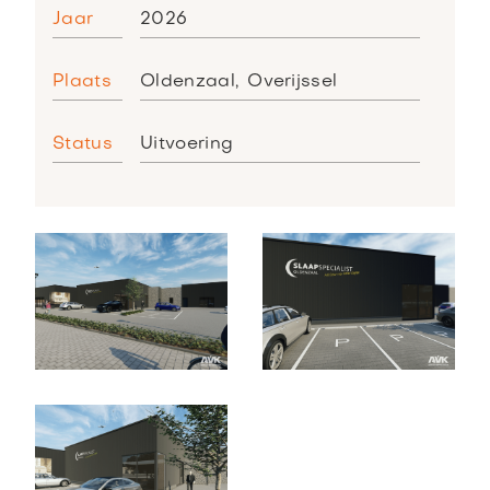
Jaar
2026
Plaats
Oldenzaal
,
Overijssel
Status
Uitvoering