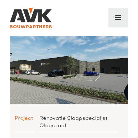
Project
Renovatie Slaapspecialist
Oldenzaal