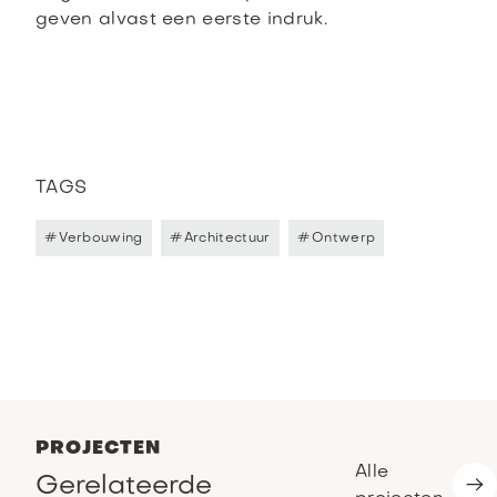
geven alvast een eerste indruk.
TAGS
#
Verbouwing
#
Architectuur
#
Ontwerp
PROJECTEN
Alle
Gerelateerde