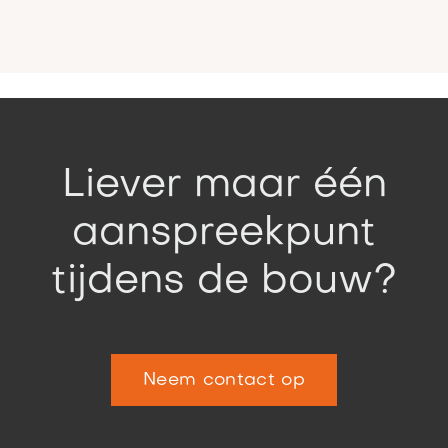
Liever maar één
aanspreekpunt
tijdens de bouw?
Neem contact op