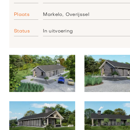
Plaats
Markelo
,
Overijssel
Status
In uitvoering