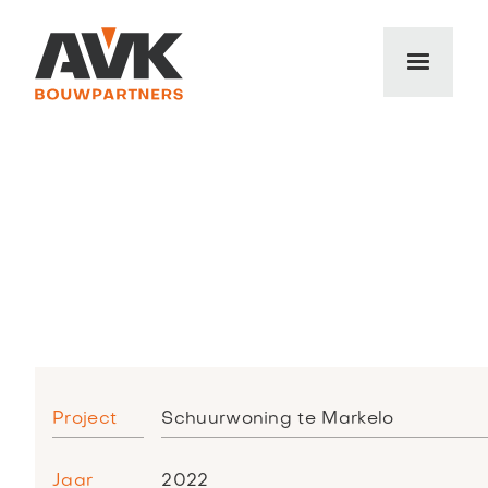
Project
Schuurwoning te Markelo
Jaar
2022