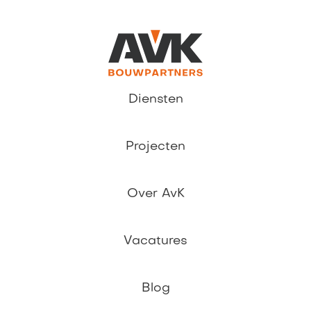
Diensten
Projecten
Over AvK
Vacatures
Blog