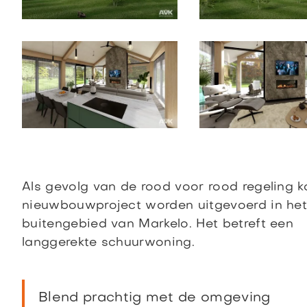
Als gevolg van de rood voor rood regeling k
nieuwbouwproject worden uitgevoerd in he
buitengebied van Markelo. Het betreft een
langgerekte schuurwoning.
Blend prachtig met de omgeving