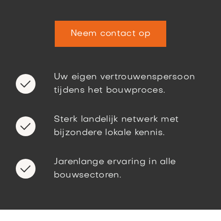
Neem contact op
Uw eigen vertrouwenspersoon
tijdens het bouwproces.
Sterk landelijk netwerk met
bijzondere lokale kennis.
Jarenlange ervaring in alle
bouwsectoren.