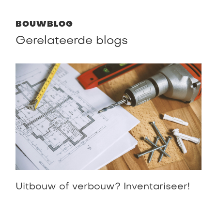
BOUWBLOG
Gerelateerde blogs
Uitbouw of verbouw? Inventariseer!