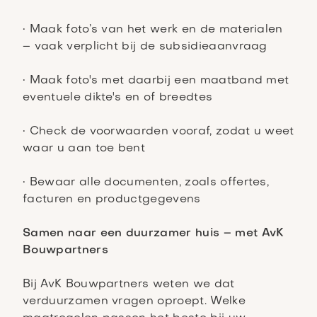
• Maak foto’s van het werk en de materialen
– vaak verplicht bij de subsidieaanvraag
• Maak foto's met daarbij een maatband met
eventuele dikte's en of breedtes
• Check de voorwaarden vooraf, zodat u weet
waar u aan toe bent
• Bewaar alle documenten, zoals offertes,
facturen en productgegevens
Samen naar een duurzamer huis – met AvK
Bouwpartners
Bij AvK Bouwpartners weten we dat
verduurzamen vragen oproept. Welke