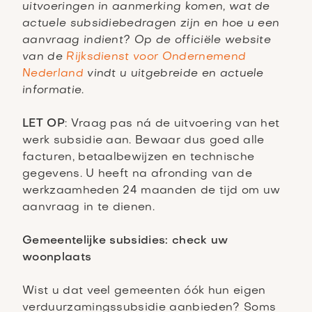
uitvoeringen in aanmerking komen, wat de
actuele subsidiebedragen zijn en hoe u een
aanvraag indient? Op de officiële website
van de
Rijksdienst voor Ondernemend
Nederland
vindt u uitgebreide en actuele
informatie.
LET OP
: Vraag pas ná de uitvoering van het
werk subsidie aan. Bewaar dus goed alle
facturen, betaalbewijzen en technische
gegevens. U heeft na afronding van de
werkzaamheden 24 maanden de tijd om uw
aanvraag in te dienen.
Gemeentelijke subsidies: check uw
woonplaats
Wist u dat veel gemeenten óók hun eigen
verduurzamingssubsidie aanbieden? Soms