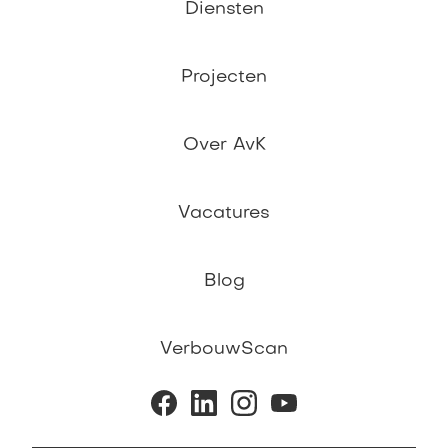
Diensten
Projecten
Over AvK
Vacatures
Blog
VerbouwScan