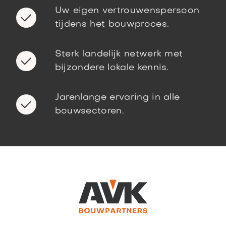
Uw eigen vertrouwenspersoon
tijdens het bouwproces.
Sterk landelijk netwerk met
bijzondere lokale kennis.
Jarenlange ervaring in alle
bouwsectoren.