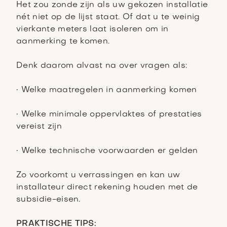
Het zou zonde zijn als uw gekozen installatie
nét niet op de lijst staat. Of dat u te weinig
vierkante meters laat isoleren om in
aanmerking te komen.
Denk daarom alvast na over vragen als:
• Welke maatregelen in aanmerking komen
• Welke minimale oppervlaktes of prestaties
vereist zijn
• Welke technische voorwaarden er gelden
Zo voorkomt u verrassingen en kan uw
installateur direct rekening houden met de
subsidie-eisen.
PRAKTISCHE TIPS: