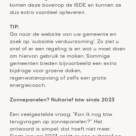
komen deze bovenop de ISDE en kunnen ze
dus extra voordeel opleveren.
TIP:
Ga naar de website van uw gemeente en
zoek op ‘subsidie verduurzaming’. Zo ziet u
snel of er een regeling is en wat u moet doen
om hiervan gebruik te maken. Sommige
gemeenten bieden bijvoorbeeld een extra
bijdrage voor groene daken,
regenwateropvang of zelfs een gratis
energiecoach.
Zonnepanelen? Nultarief btw sinds 2023
Een veelgestelde vraag: “Kan ik nog btw
terugvragen op zonnepanelen?” Het
antwoord is simpel: dat hoeft niet meer.