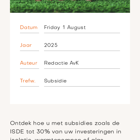
Datum
Friday
1
August
Jaar
2025
Auteur
Redactie AvK
Trefw.
Subsidie
Ontdek hoe u met subsidies zoals de
ISDE tot 30% van uw investeringen in