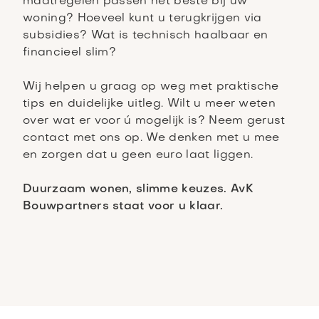
maatregelen passen het beste bij uw
woning? Hoeveel kunt u terugkrijgen via
subsidies? Wat is technisch haalbaar en
financieel slim?
Wij helpen u graag op weg met praktische
tips en duidelijke uitleg. Wilt u meer weten
over wat er voor ú mogelijk is? Neem gerust
contact met ons op. We denken met u mee
en zorgen dat u geen euro laat liggen.
Duurzaam wonen, slimme keuzes. AvK
Bouwpartners staat voor u klaar.