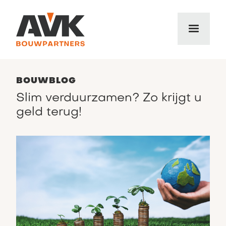
BOUWBLOG
Slim verduurzamen? Zo krijgt u
geld terug!