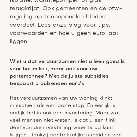
isolatie, warmtepompen of glas
terugkrijgt. Ook gemeenten en de btw-
regeling op zonnepanelen bieden
voordeel. Lees onze blog voor tips,
voorwaarden en hoe u geen euro laat
liggen.
Wist u dat verduurzamen niet alleen goed is
voor het milieu, maar ook voor uw
portemonnee? Met de juiste subsidies
bespaart u duizenden euro’s.
Het verduurzamen van uw woning klinkt
misschien als een grote stap. En eerlijk is
eerlijk: het is ook een investering. Maar wat
veel mensen niet weten, is dat u een flink
deel van die investering weer terug kunt
krijgen. Dankzij aantrekkelijke subsidies van