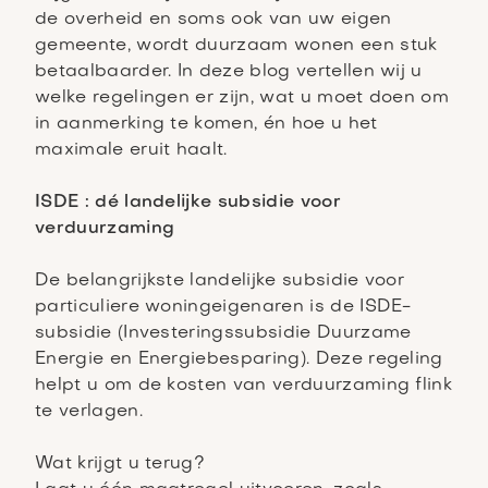
de overheid en soms ook van uw eigen
gemeente, wordt duurzaam wonen een stuk
betaalbaarder. In deze blog vertellen wij u
welke regelingen er zijn, wat u moet doen om
in aanmerking te komen, én hoe u het
maximale eruit haalt.
ISDE : dé landelijke subsidie voor
verduurzaming
De belangrijkste landelijke subsidie voor
particuliere woningeigenaren is de ISDE-
subsidie (Investeringssubsidie Duurzame
Energie en Energiebesparing). Deze regeling
helpt u om de kosten van verduurzaming flink
te verlagen.
Wat krijgt u terug?