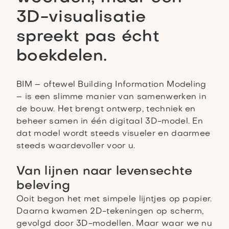
3D-visualisatie
spreekt pas écht
boekdelen.
BIM – oftewel Building Information Modeling
– is een slimme manier van samenwerken in
de bouw. Het brengt ontwerp, techniek en
beheer samen in één digitaal 3D-model. En
dat model wordt steeds visueler en daarmee
steeds waardevoller voor u.
Van lijnen naar levensechte
beleving
Ooit begon het met simpele lijntjes op papier.
Daarna kwamen 2D-tekeningen op scherm,
gevolgd door 3D-modellen. Maar waar we nu