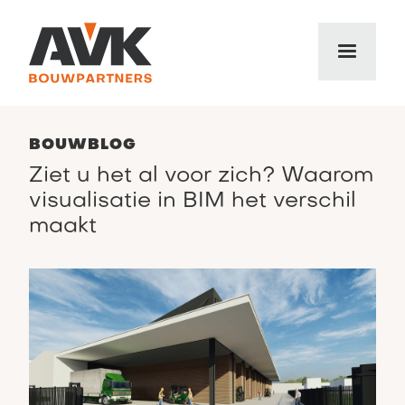
BOUWBLOG
Ziet u het al voor zich? Waarom
visualisatie in BIM het verschil
maakt