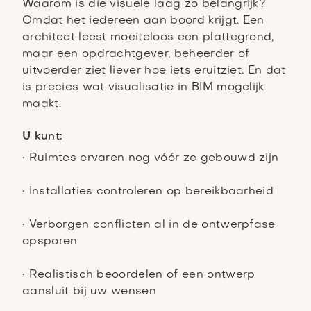
Waarom is die visuele laag zo belangrijk?
Omdat het iedereen aan boord krijgt. Een
architect leest moeiteloos een plattegrond,
maar een opdrachtgever, beheerder of
uitvoerder ziet liever hoe iets eruitziet. En dat
is precies wat visualisatie in BIM mogelijk
maakt.
U kunt:
• Ruimtes ervaren nog vóór ze gebouwd zijn
• Installaties controleren op bereikbaarheid
• Verborgen conflicten al in de ontwerpfase
opsporen
• Realistisch beoordelen of een ontwerp
aansluit bij uw wensen