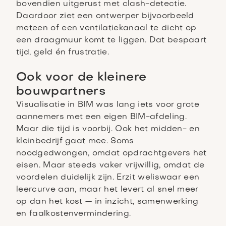
bovendien uitgerust met clash-detectie.
Daardoor ziet een ontwerper bijvoorbeeld
meteen of een ventilatiekanaal te dicht op
een draagmuur komt te liggen. Dat bespaart
tijd, geld én frustratie.
Ook voor de kleinere
bouwpartners
Visualisatie in BIM was lang iets voor grote
aannemers met een eigen BIM-afdeling.
Maar die tijd is voorbij. Ook het midden- en
kleinbedrijf gaat mee. Soms
noodgedwongen, omdat opdrachtgevers het
eisen. Maar steeds vaker vrijwillig, omdat de
voordelen duidelijk zijn. Erzit weliswaar een
leercurve aan, maar het levert al snel meer
op dan het kost — in inzicht, samenwerking
en faalkostenvermindering.