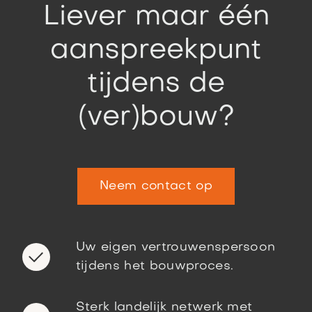
Liever maar één
aanspreekpunt
tijdens de
(ver)bouw?
Neem contact op
Uw eigen vertrouwenspersoon
tijdens het bouwproces.
Sterk landelijk netwerk met