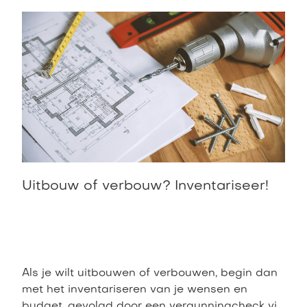
Uitbouw of verbouw? Inventariseer!
Als je wilt uitbouwen of verbouwen, begin dan
met het inventariseren van je wensen en
budget, gevolgd door een vergunningcheck via