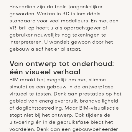
Bovendien zijn de tools toegankelijker
geworden. Werken in 3D is inmiddels
standaard voor veel modelleurs. En met een
VR-bril op hoeft u als opdrachtgever of
gebruiker nauwelijks nog tekeningen te
interpreteren. U wandelt gewoon door het
gebouw alsof het er al staat.
Van ontwerp tot onderhoud:
één visueel verhaal
BIM maakt het mogelijk om met slimme
simulaties een gebouw in de ontwerpfase
virtueel te testen. Denk aan prestaties op het
gebied van energieverbruik, brandveiligheid
of daglichttoetreding. Maar BIM-visualisatie
stopt niet bij het ontwerp. Ook tijdens de
uitvoering én in de gebruiksfase biedt het
voordelen. Denk aan een gebouwbeheerder