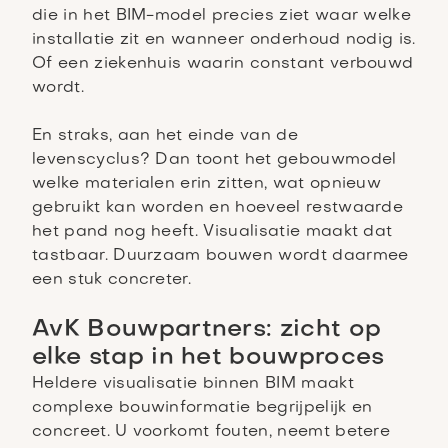
die in het BIM-model precies ziet waar welke
installatie zit en wanneer onderhoud nodig is.
Of een ziekenhuis waarin constant verbouwd
wordt.
En straks, aan het einde van de
levenscyclus? Dan toont het gebouwmodel
welke materialen erin zitten, wat opnieuw
gebruikt kan worden en hoeveel restwaarde
het pand nog heeft. Visualisatie maakt dat
tastbaar. Duurzaam bouwen wordt daarmee
een stuk concreter.
AvK Bouwpartners: zicht op
elke stap in het bouwproces
Heldere visualisatie binnen BIM maakt
complexe bouwinformatie begrijpelijk en
concreet. U voorkomt fouten, neemt betere