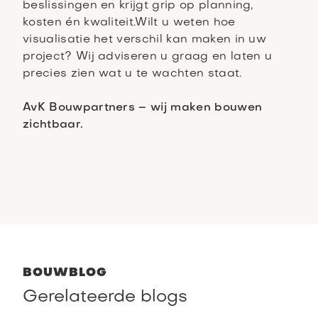
beslissingen en krijgt grip op planning,
kosten én kwaliteit.Wilt u weten hoe
visualisatie het verschil kan maken in uw
project? Wij adviseren u graag en laten u
precies zien wat u te wachten staat.
AvK Bouwpartners – wij maken bouwen
zichtbaar.
BOUWBLOG
Gerelateerde blogs