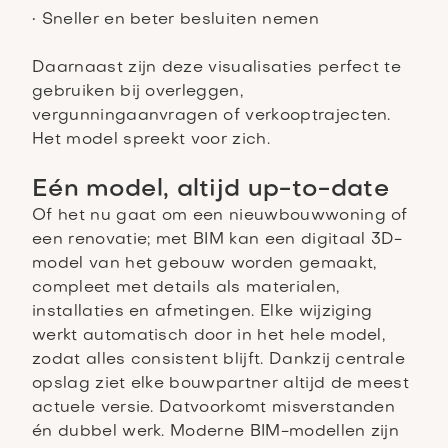
• Sneller en beter besluiten nemen
Daarnaast zijn deze visualisaties perfect te
gebruiken bij overleggen,
vergunningaanvragen of verkooptrajecten.
Het model spreekt voor zich.
Eén model, altijd up-to-date
Of het nu gaat om een nieuwbouwwoning of
een renovatie; met BIM kan een digitaal 3D-
model van het gebouw worden gemaakt,
compleet met details als materialen,
installaties en afmetingen. Elke wijziging
werkt automatisch door in het hele model,
zodat alles consistent blijft. Dankzij centrale
opslag ziet elke bouwpartner altijd de meest
actuele versie. Datvoorkomt misverstanden
én dubbel werk. Moderne BIM-modellen zijn