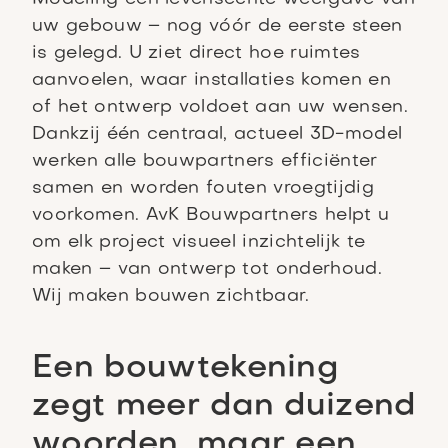
uw gebouw – nog vóór de eerste steen
is gelegd. U ziet direct hoe ruimtes
aanvoelen, waar installaties komen en
of het ontwerp voldoet aan uw wensen.
Dankzij één centraal, actueel 3D-model
werken alle bouwpartners efficiënter
samen en worden fouten vroegtijdig
voorkomen. AvK Bouwpartners helpt u
om elk project visueel inzichtelijk te
maken – van ontwerp tot onderhoud.
Wij maken bouwen zichtbaar.
Een bouwtekening
zegt meer dan duizend
woorden, maar een