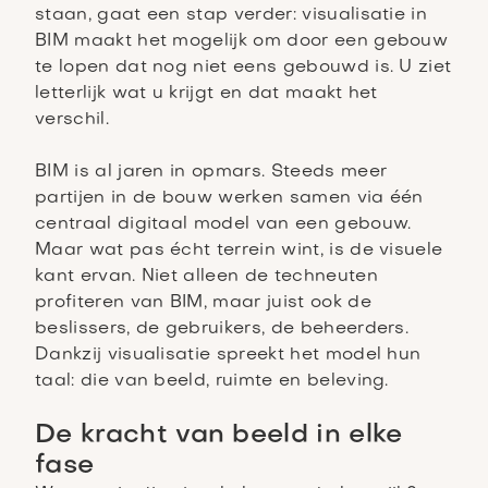
staan, gaat een stap verder: visualisatie in
BIM maakt het mogelijk om door een gebouw
te lopen dat nog niet eens gebouwd is. U ziet
letterlijk wat u krijgt en dat maakt het
verschil.
BIM is al jaren in opmars. Steeds meer
partijen in de bouw werken samen via één
centraal digitaal model van een gebouw.
Maar wat pas écht terrein wint, is de visuele
kant ervan. Niet alleen de techneuten
profiteren van BIM, maar juist ook de
beslissers, de gebruikers, de beheerders.
Dankzij visualisatie spreekt het model hun
taal: die van beeld, ruimte en beleving.
De kracht van beeld in elke
fase